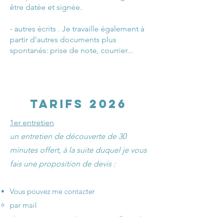
être datée et signée.
- autres écrits . Je travaille également à
partir d'autres documents plus
spontanés: prise de note, courrier...
tarifS 2026
1er entretien
un entretien de découverte de 30
minutes offert, à la suite duquel je vous
fais une proposition de devis :
Vous pouvez me contacter
par mail
clemenceponiatowski.orientation@gmail.