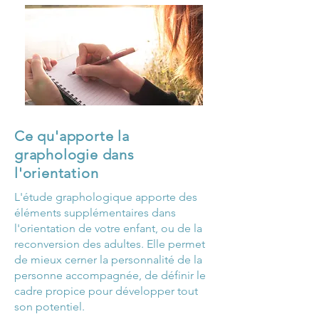
Ce qu'apporte la
graphologie dans
l'orientation
L'étude graphologique apporte des
éléments supplémentaires dans
l'orientation de votre enfant, ou de la
reconversion des adultes. Elle permet
de mieux cerner la personnalité de la
personne accompagnée, de définir le
cadre propice pour développer tout
son potentiel.