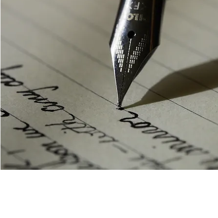
Me contacter