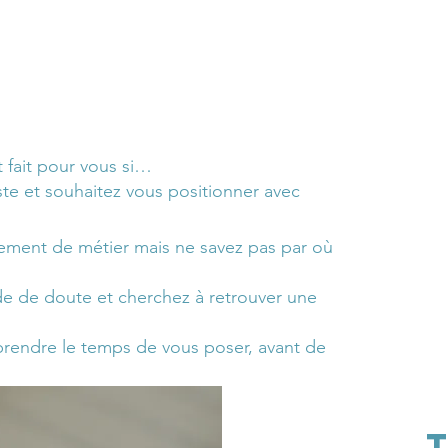
fait pour vous si…
te et souhaitez vous positionner avec
ment de métier mais ne savez pas par où
de de doute et cherchez à retrouver une
rendre le temps de vous poser, avant de