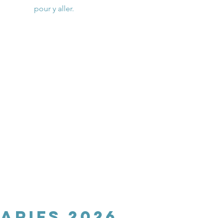
pour y aller.
tarifS 2026