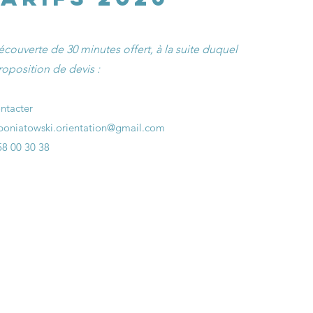
écouverte de 30 minutes offert, à la suite duquel
roposition de devis :
ntacter
oniatowski.orientation@gmail.com
58 00 30 38